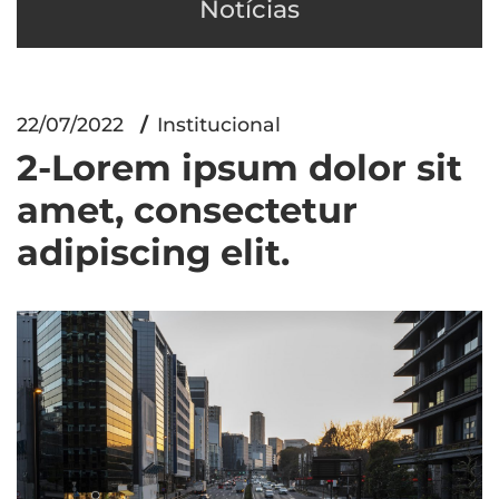
Notícias
22/07/2022
Institucional
2-Lorem ipsum dolor sit
amet, consectetur
adipiscing elit.