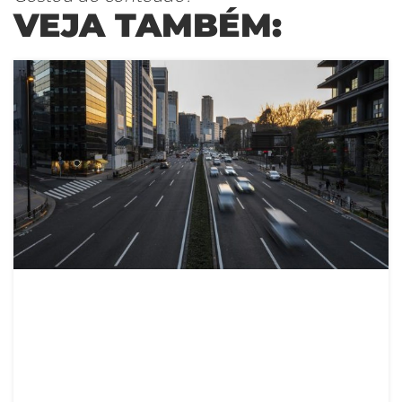
VEJA TAMBÉM: