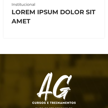
Institucional
LOREM IPSUM DOLOR SIT
AMET
Ver mais